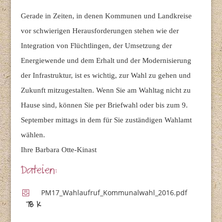
Gerade in Zeiten, in denen Kommunen und Landkreise
vor schwierigen Herausforderungen stehen wie der
Integration von Flüchtlingen, der Umsetzung der
Energiewende und dem Erhalt und der Modernisierung
der Infrastruktur, ist es wichtig, zur Wahl zu gehen und
Zukunft mitzugestalten. Wenn Sie am Wahltag nicht zu
Hause sind, können Sie per Briefwahl oder bis zum 9.
September mittags in dem für Sie zuständigen Wahlamt
wählen.
Ihre Barbara Otte-Kinast
Dateien:
PM17_Wahlaufruf_Kommunalwahl_2016.pdf
78 K