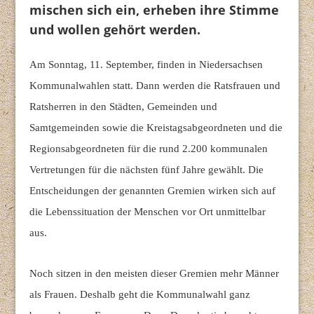
mischen sich ein, erheben ihre Stimme
und wollen gehört werden.
Am Sonntag, 11. September, finden in Niedersachsen
Kommunalwahlen statt. Dann werden die Ratsfrauen und
Ratsherren in den Städten, Gemeinden und
Samtgemeinden sowie die Kreistagsabgeordneten und die
Regionsabgeordneten für die rund 2.200 kommunalen
Vertretungen für die nächsten fünf Jahre gewählt.
Die
Entscheidungen der genannten Gremien wirken sich auf
die Lebenssituation der Menschen vor Ort unmittelbar
aus.
Noch sitzen in den meisten dieser Gremien mehr Männer
als Frauen. Deshalb geht die Kommunalwahl ganz