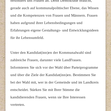
besonders uns Frauen an. Denn
Demokratie braucht,
gerade auch auf kommunalpolitischer Ebene, das Wissen
und die Kompetenzen von Frauen und Männern. Frauen
haben aufgrund ihrer Lebensbedingungen und
Erfahrungen eigene Gestaltungs- und Entwicklungsideen
für ihr Lebensumfeld.
Unter den Kandidat(inn)en der Kommunalwahl sind
zahlreiche Frauen, darunter viele LandFrauen.
Informieren Sie sich vor der Wahl über Parteiprogramme
und über die Ziele der Kandidat(inn)en. Bestimmen Sie
bei der Wahl mit, wer in der Gemeinde und im Landkreis
entscheidet. Stärken Sie mit Ihrer Stimme die
kandidierenden Frauen, wenn sie Ihre Interessen
vertreten.