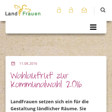
11.08.2016
Wahlaufruf zur
Kommunalwahl 2016
LandFrauen setzen sich ein für die
Gestaltung ländlicher Räume. Sie