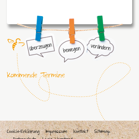
Kommende Termine
Cookie-Erklärung
Impressum
Kontakt
Sitemap