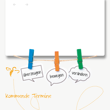
Kommende Termine