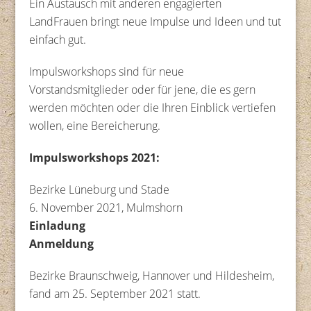
Ein Austausch mit anderen engagierten
LandFrauen bringt neue Impulse und Ideen und tut
einfach gut.
Impulsworkshops sind für neue
Vorstandsmitglieder oder für jene, die es gern
werden möchten oder die Ihren Einblick vertiefen
wollen, eine Bereicherung.
Impulsworkshops 2021:
Bezirke Lüneburg und Stade
6. November 2021, Mulmshorn
Einladung
Anmeldung
Bezirke Braunschweig, Hannover und Hildesheim,
fand am 25. September 2021 statt.