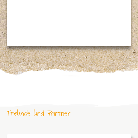
Freunde und Partner