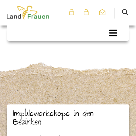
Impulsworkshops in den
Bezirken