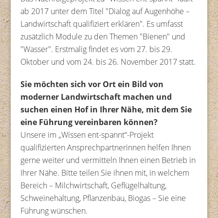
ab 2017 unter dem Titel "Dialog auf Augenhöhe –
Landwirtschaft qualifiziert erklären". Es umfasst
zusätzlich Module zu den Themen "Bienen" und
"Wasser". Erstmalig findet es vom 27. bis 29.
Oktober und vom 24. bis 26. November 2017 statt.
Sie möchten sich vor Ort ein Bild von
moderner Landwirtschaft machen und
suchen einen Hof in Ihrer Nähe, mit dem Sie
eine Führung vereinbaren können?
Unsere im „Wissen ent-spannt“-Projekt
qualifizierten Ansprechpartnerinnen helfen Ihnen
gerne weiter und vermitteln Ihnen einen Betrieb in
Ihrer Nähe. Bitte teilen Sie ihnen mit, in welchem
Bereich – Milchwirtschaft, Geflügelhaltung,
Schweinehaltung, Pflanzenbau, Biogas – Sie eine
Führung wünschen.