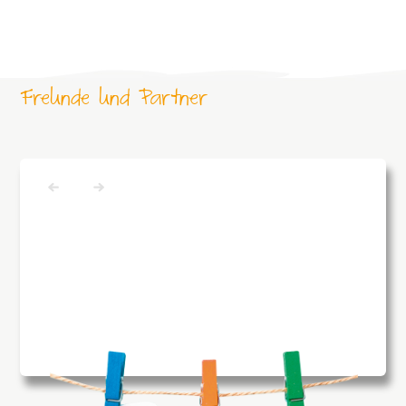
Freunde und Partner