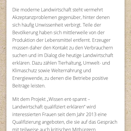
Die moderne Landwirtschaft steht vermehrt
Akzeptanzproblemen gegenüber, hinter denen
sich häufig Unwissenheit verbirgt. Teile der
Bevölkerung haben sich mittlerweile von der
Produktion der Lebensmittel entfernt. Erzeuger
müssen daher den Kontakt zu den Verbrauchern
suchen und im Dialog die heutige Landwirtschaft
erklären. Dazu zählen Tierhaltung, Umwelt- und
Klimaschutz sowie Welternährung und
Energiewende, zu denen die Betriebe positive
Beiträge leisten.
Mit dem Projekt „Wissen ent-spannt –
Landwirtschaft qualifiziert erklären“ wird
interessierten Frauen seit dem Jahr 2013 eine
Qualifizierung angeboten, die sie auf das Gespräch
mit teilweise auch kritischen Mitbürgern