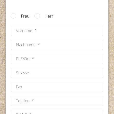
Frau
Herr