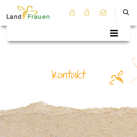
Kontakt