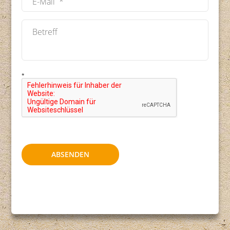
*
ABSENDEN