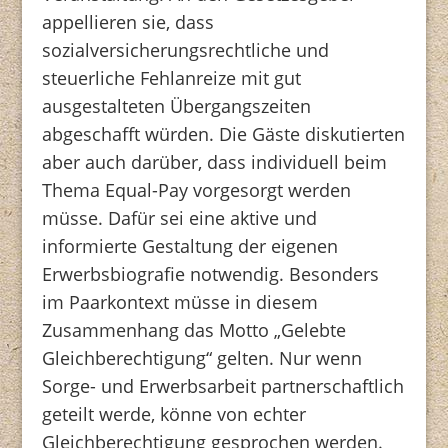
appellieren sie, dass
sozialversicherungsrechtliche und
steuerliche Fehlanreize mit gut
ausgestalteten Übergangszeiten
abgeschafft würden. Die Gäste diskutierten
aber auch darüber, dass individuell beim
Thema Equal-Pay vorgesorgt werden
müsse. Dafür sei eine aktive und
informierte Gestaltung der eigenen
Erwerbsbiografie notwendig. Besonders
im Paarkontext müsse in diesem
Zusammenhang das Motto „Gelebte
Gleichberechtigung“ gelten. Nur wenn
Sorge- und Erwerbsarbeit partnerschaftlich
geteilt werde, könne von echter
Gleichberechtigung gesprochen werden.