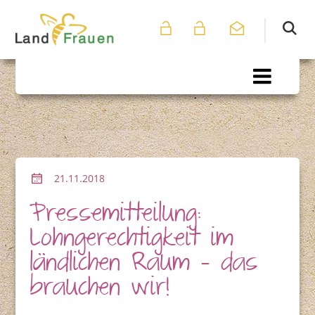
21.11.2018
Pressemitteilung:
Lohngerechtigkeit im
ländlichen Raum - das
brauchen wir!