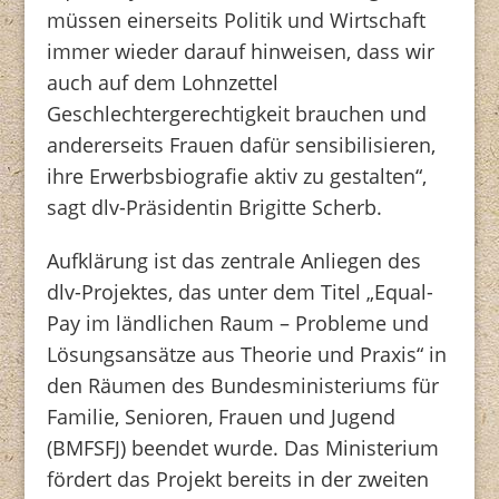
müssen einerseits Politik und Wirtschaft
immer wieder darauf hinweisen, dass wir
auch auf dem Lohnzettel
Geschlechtergerechtigkeit brauchen und
andererseits Frauen dafür sensibilisieren,
ihre Erwerbsbiografie aktiv zu gestalten“,
sagt dlv-Präsidentin Brigitte Scherb.
Aufklärung ist das zentrale Anliegen des
dlv-Projektes, das unter dem Titel „Equal-
Pay im ländlichen Raum – Probleme und
Lösungsansätze aus Theorie und Praxis“ in
den Räumen des Bundesministeriums für
Familie, Senioren, Frauen und Jugend
(BMFSFJ) beendet wurde. Das Ministerium
fördert das Projekt bereits in der zweiten