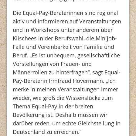
Die Equal-Pay-Beraterinnen sind regional
aktiv und informieren auf Veranstaltungen
und in Workshops unter anderem über
Klischees in der Berufswahl, die Minijob-
Falle und Vereinbarkeit von Familie und
Beruf. „Es ist unbequem, gesellschaftliche
Vorstellungen von Frauen- und
Männerrollen zu hinterfragen“, sagt Equal-
Pay-Beraterin Irmtraud Hövermann. „Ich
merke in meinen Veranstaltungen immer
wieder, wie groß die Wissenslücke zum
Thema Equal-Pay in der breiten
Bevölkerung ist. Deshalb müssen wir
darüber reden, um echte Gleichstellung in
Deutschland zu erreichen.“