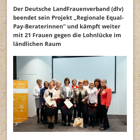
Der Deutsche LandFrauenverband (dlv)
beendet sein Projekt „Regionale Equal-
Pay-Beraterinnen“ und kämpft weiter
mit 21 Frauen gegen die Lohnlücke im
ländlichen Raum