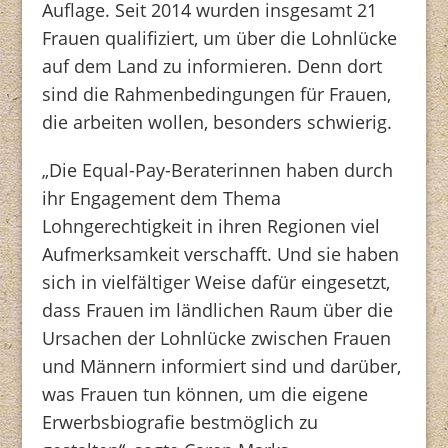
Auflage. Seit 2014 wurden insgesamt 21
Frauen qualifiziert, um über die Lohnlücke
auf dem Land zu informieren. Denn dort
sind die Rahmenbedingungen für Frauen,
die arbeiten wollen, besonders schwierig.
„Die Equal-Pay-Beraterinnen haben durch
ihr Engagement dem Thema
Lohngerechtigkeit in ihren Regionen viel
Aufmerksamkeit verschafft. Und sie haben
sich in vielfältiger Weise dafür eingesetzt,
dass Frauen im ländlichen Raum über die
Ursachen der Lohnlücke zwischen Frauen
und Männern informiert sind und darüber,
was Frauen tun können, um die eigene
Erwerbsbiografie bestmöglich zu