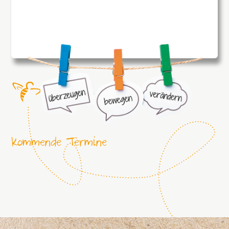
Kommende Termine