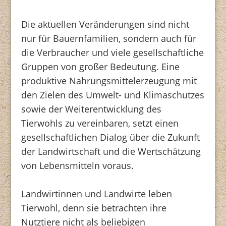
Die aktuellen Veränderungen sind nicht
nur für Bauernfamilien, sondern auch für
die Verbraucher und viele gesellschaftliche
Gruppen von großer Bedeutung. Eine
produktive Nahrungsmittelerzeugung mit
den Zielen des Umwelt- und Klimaschutzes
sowie der Weiterentwicklung des
Tierwohls zu vereinbaren, setzt einen
gesellschaftlichen Dialog über die Zukunft
der Landwirtschaft und die Wertschätzung
von Lebensmitteln voraus.
Landwirtinnen und Landwirte leben
Tierwohl, denn sie betrachten ihre
Nutztiere nicht als beliebigen