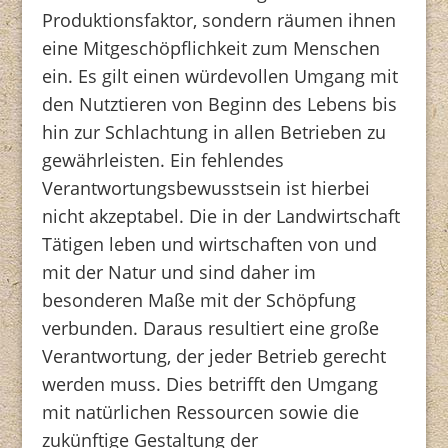
Produktionsfaktor, sondern räumen ihnen
eine Mitgeschöpflichkeit zum Menschen
ein. Es gilt einen würdevollen Umgang mit
den Nutztieren von Beginn des Lebens bis
hin zur Schlachtung in allen Betrieben zu
gewährleisten. Ein fehlendes
Verantwortungsbewusstsein ist hierbei
nicht akzeptabel. Die in der Landwirtschaft
Tätigen leben und wirtschaften von und
mit der Natur und sind daher im
besonderen Maße mit der Schöpfung
verbunden. Daraus resultiert eine große
Verantwortung, der jeder Betrieb gerecht
werden muss. Dies betrifft den Umgang
mit natürlichen Ressourcen sowie die
zukünftige Gestaltung der