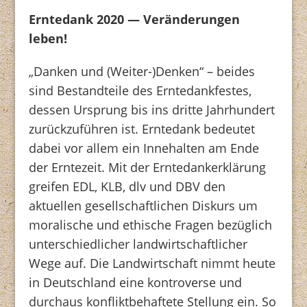
Erntedank 2020 — Veränderungen
leben!
„Danken und (Weiter-)Denken“ – beides
sind Bestandteile des Erntedankfestes,
dessen Ursprung bis ins dritte Jahrhundert
zurückzuführen ist. Erntedank bedeutet
dabei vor allem ein Innehalten am Ende
der Erntezeit. Mit der Erntedankerklärung
greifen EDL, KLB, dlv und DBV den
aktuellen gesellschaftlichen Diskurs um
moralische und ethische Fragen bezüglich
unterschiedlicher landwirtschaftlicher
Wege auf. Die Landwirtschaft nimmt heute
in Deutschland eine kontroverse und
durchaus konfliktbehaftete Stellung ein. So