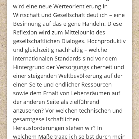
wird eine neue Werteorientierung in
Wirtschaft und Gesellschaft deutlich – eine
Besinnung auf das eigene Handeln. Diese
Reflexion wird zum Mittelpunkt des
gesellschaftlichen Dialoges. Hochproduktiv
und gleichzeitig nachhaltig – welche
internationalen Standards sind vor dem
Hintergrund der Versorgungsicherheit und
einer steigenden Weltbevölkerung auf der
einen Seite und endlicher Ressourcen
sowie dem Erhalt von Lebensräumen auf
der anderen Seite als zielführend
anzusehen? Vor welchen technischen und
gesamtgesellschaftlichen
Herausforderungen stehen wir? In
welchem Maße trage ich selbst durch mein