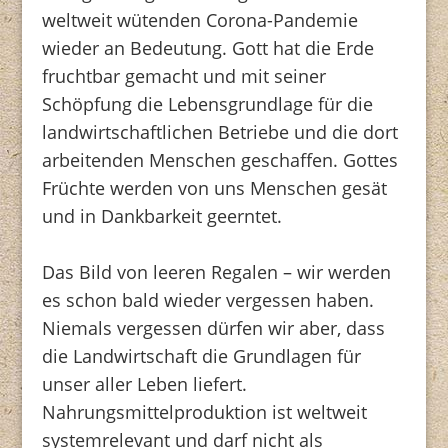
weltweit wütenden Corona-Pandemie
wieder an Bedeutung. Gott hat die Erde
fruchtbar gemacht und mit seiner
Schöpfung die Lebensgrundlage für die
landwirtschaftlichen Betriebe und die dort
arbeitenden Menschen geschaffen. Gottes
Früchte werden von uns Menschen gesät
und in Dankbarkeit geerntet.
Das Bild von leeren Regalen – wir werden
es schon bald wieder vergessen haben.
Niemals vergessen dürfen wir aber, dass
die Landwirtschaft die Grundlagen für
unser aller Leben liefert.
Nahrungsmittelproduktion ist weltweit
systemrelevant und darf nicht als