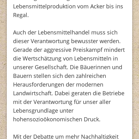
Lebensmittelproduktion vom Acker bis ins
Regal.
Auch der Lebensmittelhandel muss sich
dieser Verantwortung bewusster werden.
Gerade der aggressive Preiskampf mindert
die Wertschätzung von Lebensmitteln in
unserer Gesellschaft. Die Bäuerinnen und
Bauern stellen sich den zahlreichen
Herausforderungen der modernen
Landwirtschaft. Dabei geraten die Betriebe
mit der Verantwortung für unser aller
Lebensgrundlage unter
hohensozioökonomischen Druck.
Mit der Debatte um mehr Nachhaltigkeit