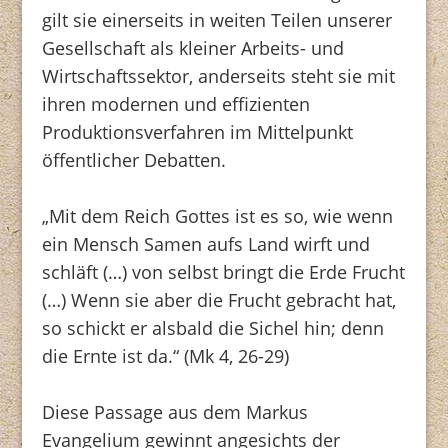
gilt sie einerseits in weiten Teilen unserer
Gesellschaft als kleiner Arbeits- und
Wirtschaftssektor, anderseits steht sie mit
ihren modernen und effizienten
Produktionsverfahren im Mittelpunkt
öffentlicher Debatten.
„Mit dem Reich Gottes ist es so, wie wenn
ein Mensch Samen aufs Land wirft und
schläft (…) von selbst bringt die Erde Frucht
(…) Wenn sie aber die Frucht gebracht hat,
so schickt er alsbald die Sichel hin; denn
die Ernte ist da.“ (Mk 4, 26-29)
Diese Passage aus dem Markus
Evangelium gewinnt angesichts der