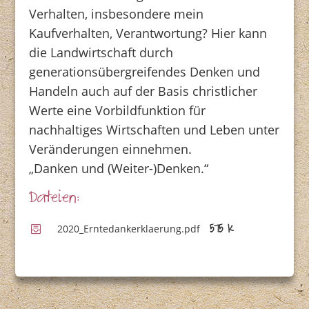
Verhalten, insbesondere mein
Kaufverhalten, Verantwortung? Hier kann
die Landwirtschaft durch
generationsübergreifendes Denken und
Handeln auch auf der Basis christlicher
Werte eine Vorbildfunktion für
nachhaltiges Wirtschaften und Leben unter
Veränderungen einnehmen.
„Danken und (Weiter-)Denken.“
Dateien:
2020_Erntedankerklaerung.pdf
575 K