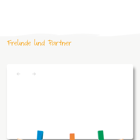
Freunde und Partner