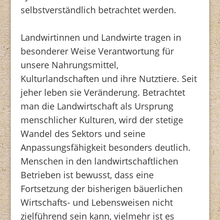
selbstverständlich betrachtet werden.
Landwirtinnen und Landwirte tragen in
besonderer Weise Verantwortung für
unsere Nahrungsmittel,
Kulturlandschaften und ihre Nutztiere. Seit
jeher leben sie Veränderung. Betrachtet
man die Landwirtschaft als Ursprung
menschlicher Kulturen, wird der stetige
Wandel des Sektors und seine
Anpassungsfähigkeit besonders deutlich.
Menschen in den landwirtschaftlichen
Betrieben ist bewusst, dass eine
Fortsetzung der bisherigen bäuerlichen
Wirtschafts- und Lebensweisen nicht
zielführend sein kann, vielmehr ist es