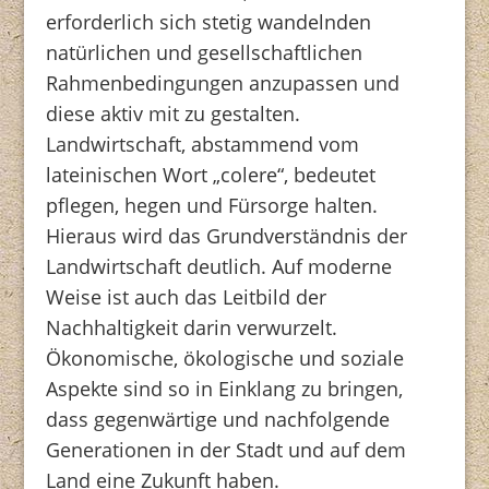
erforderlich sich stetig wandelnden
natürlichen und gesellschaftlichen
Rahmenbedingungen anzupassen und
diese aktiv mit zu gestalten.
Landwirtschaft, abstammend vom
lateinischen Wort „colere“, bedeutet
pflegen, hegen und Fürsorge halten.
Hieraus wird das Grundverständnis der
Landwirtschaft deutlich. Auf moderne
Weise ist auch das Leitbild der
Nachhaltigkeit darin verwurzelt.
Ökonomische, ökologische und soziale
Aspekte sind so in Einklang zu bringen,
dass gegenwärtige und nachfolgende
Generationen in der Stadt und auf dem
Land eine Zukunft haben.