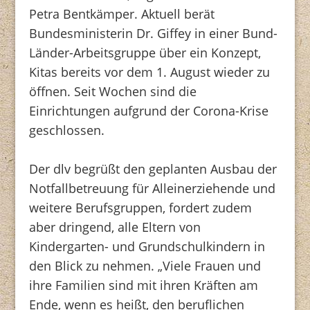
Petra Bentkämper. Aktuell berät
Bundesministerin Dr. Giffey in einer Bund-
Länder-Arbeitsgruppe über ein Konzept,
Kitas bereits vor dem 1. August wieder zu
öffnen. Seit Wochen sind die
Einrichtungen aufgrund der Corona-Krise
geschlossen.
Der dlv begrüßt den geplanten Ausbau der
Notfallbetreuung für Alleinerziehende und
weitere Berufsgruppen, fordert zudem
aber dringend, alle Eltern von
Kindergarten- und Grundschulkindern in
den Blick zu nehmen. „Viele Frauen und
ihre Familien sind mit ihren Kräften am
Ende, wenn es heißt, den beruflichen