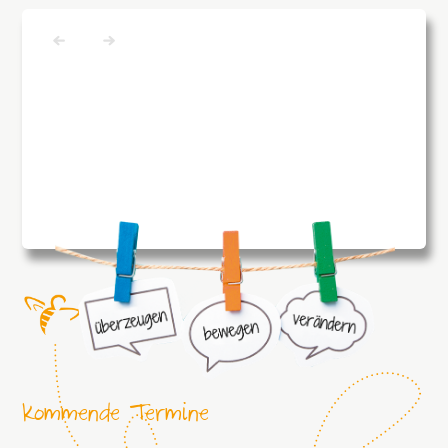
Kommende Termine