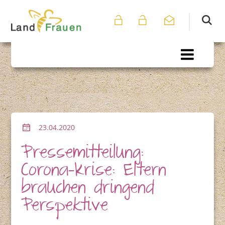
23.04.2020
Pressemitteilung:
Corona-Krise: Eltern
brauchen dringend
Perspektive