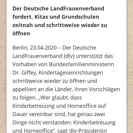
Der Deutsche LandFrauenverband
fordert, Kitas und Grundschulen
zeitnah und schrittweise wieder zu
öffnen
Berlin, 23.04.2020 – Der Deutsche
LandFrauenverband (dlv) unterstützt das
Vorhaben von Bundesfamilienministerin
Dr. Giffey, Kindertageseinrichtungen
schrittweise wieder zu öffnen und
appelliert an die Länder, ihren Vorschlägen
zu folgen. „Wer glaubt, dass
Kinderbetreuung und Homeoffice auf
Dauer vereinbar sind, hat genau zwei
Dinge nicht verstanden: Kinderbetreuung
und Homeoffice“, sagt dlv-Präsidentin