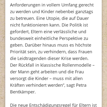
Anforderungen in vollem Umfang gerecht
zu werden und Kinder nebenbei ganztags
zu betreuen. Eine Utopie, die auf Dauer
nicht funktionieren kann. Die Politik ist
gefordert, Eltern eine verlässliche und
bundesweit einheitliche Perspektive zu
geben. Darüber hinaus muss es höchste
Priorität sein, zu verhindern, dass Frauen
die Leidtragenden dieser Krise werden.
Der Rückfall in klassische Rollenmodelle –
der Mann geht arbeiten und die Frau
versorgt die Kinder – muss mit allen
Kräften verhindert werden“, sagt Petra
Bentkämper.
Die neue Entschädigungsregel für Eltern ist