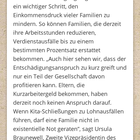
ein wichtiger Schritt, den
Einkommensdruck vieler Familien zu
mindern. So können Familien, die derzeit
ihre Arbeitsstunden reduzieren,
Verdienstausfälle bis zu einem
bestimmten Prozentsatz erstattet
bekommen. „Auch hier sehen wir, dass der
Entschädigungsanspruch zu kurz greift und
nur ein Teil der Gesellschaft davon
profitieren kann. Eltern, die
Kurzarbeitergeld bekommen, haben
derzeit noch keinen Anspruch darauf.
Wenn Kita-Schließungen zu Lohnausfällen
führen, darf eine Familie nicht in
existentielle Not geraten“, sagt Ursula
Braunewell, Zweite Vizepräsidentin des