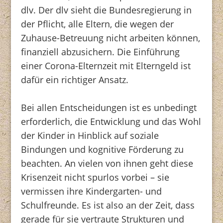
dlv. Der dlv sieht die Bundesregierung in
der Pflicht, alle Eltern, die wegen der
Zuhause-Betreuung nicht arbeiten können,
finanziell abzusichern. Die Einführung
einer Corona-Elternzeit mit Elterngeld ist
dafür ein richtiger Ansatz.
Bei allen Entscheidungen ist es unbedingt
erforderlich, die Entwicklung und das Wohl
der Kinder in Hinblick auf soziale
Bindungen und kognitive Förderung zu
beachten. An vielen von ihnen geht diese
Krisenzeit nicht spurlos vorbei – sie
vermissen ihre Kindergarten- und
Schulfreunde. Es ist also an der Zeit, dass
gerade für sie vertraute Strukturen und