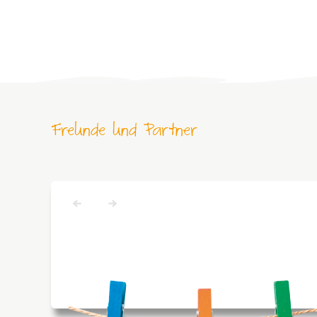
Freunde und Partner