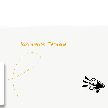
Kommende Termine