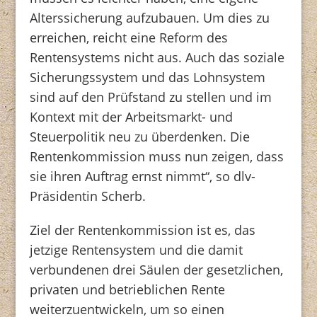
Alterssicherung aufzubauen. Um dies zu
erreichen, reicht eine Reform des
Rentensystems nicht aus. Auch das soziale
Sicherungssystem und das Lohnsystem
sind auf den Prüfstand zu stellen und im
Kontext mit der Arbeitsmarkt- und
Steuerpolitik neu zu überdenken. Die
Rentenkommission muss nun zeigen, dass
sie ihren Auftrag ernst nimmt“, so dlv-
Präsidentin Scherb.
Ziel der Rentenkommission ist es, das
jetzige Rentensystem und die damit
verbundenen drei Säulen der gesetzlichen,
privaten und betrieblichen Rente
weiterzuentwickeln, um so einen