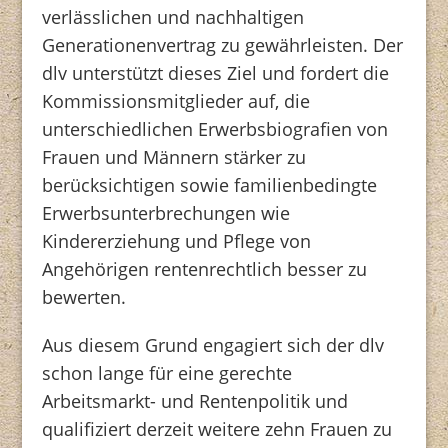
verlässlichen und nachhaltigen
Generationenvertrag zu gewährleisten. Der
dlv unterstützt dieses Ziel und fordert die
Kommissionsmitglieder auf, die
unterschiedlichen Erwerbsbiografien von
Frauen und Männern stärker zu
berücksichtigen sowie familienbedingte
Erwerbsunterbrechungen wie
Kindererziehung und Pflege von
Angehörigen rentenrechtlich besser zu
bewerten.
Aus diesem Grund engagiert sich der dlv
schon lange für eine gerechte
Arbeitsmarkt- und Rentenpolitik und
qualifiziert derzeit weitere zehn Frauen zu