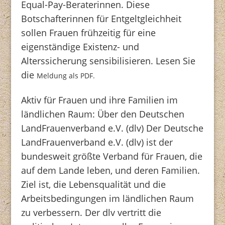
Equal-Pay-Beraterinnen. Diese
Botschafterinnen für Entgeltgleichheit
sollen Frauen frühzeitig für eine
eigenständige Existenz- und
Alterssicherung sensibilisieren. Lesen Sie
die
Meldung als PDF.
Aktiv für Frauen und ihre Familien im
ländlichen Raum: Über den Deutschen
LandFrauenverband e.V. (dlv) Der Deutsche
LandFrauenverband e.V. (dlv) ist der
bundesweit größte Verband für Frauen, die
auf dem Lande leben, und deren Familien.
Ziel ist, die Lebensqualität und die
Arbeitsbedingungen im ländlichen Raum
zu verbessern. Der dlv vertritt die