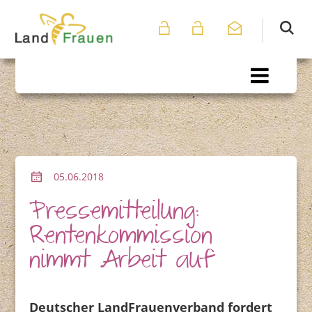
05.06.2018
Pressemitteilung:
Rentenkommission
nimmt Arbeit auf
Deutscher LandFrauenverband fordert