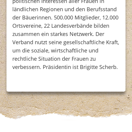
politischen Interessen aller Frauen in
ländlichen Regionen und den Berufsstand
der Bäuerinnen. 500.000 Mitglieder, 12.000
Ortsvereine, 22 Landesverbände bilden
zusammen ein starkes Netzwerk. Der
Verband nutzt seine gesellschaftliche Kraft,
um die soziale, wirtschaftliche und
rechtliche Situation der Frauen zu
verbessern. Präsidentin ist Brigitte Scherb.