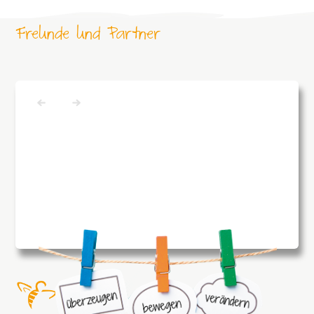
Freunde und Partner