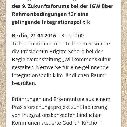
des 9. Zukunftsforums bei der IGW über
Rahmenbedingungen für eine
gelingende Integrationspolitik
Berlin, 21.01.2016
– Rund 100
Teilnehmerinnen und Teilnehmer konnte
dlv-Präsidentin Brigitte Scherb bei der
Begleitveranstaltung „Willkommenskultur
gestalten_Netzwerke für eine gelingende
Integrationspolitik im ländlichen Raum“
begrüßen.
Erfahrungen und Erkenntnisse aus einem
Praxisforschungsprojekt zur Etablierung
von Integrationskonzepten ländlicher
Kommunen steuerte Gudrun Kirchoff