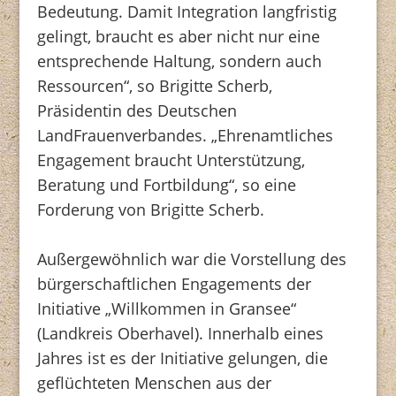
Bedeutung. Damit Integration langfristig
gelingt, braucht es aber nicht nur eine
entsprechende Haltung, sondern auch
Ressourcen“, so Brigitte Scherb,
Präsidentin des Deutschen
LandFrauenverbandes. „Ehrenamtliches
Engagement braucht Unterstützung,
Beratung und Fortbildung“, so eine
Forderung von Brigitte Scherb.
Außergewöhnlich war die Vorstellung des
bürgerschaftlichen Engagements der
Initiative „Willkommen in Gransee“
(Landkreis Oberhavel). Innerhalb eines
Jahres ist es der Initiative gelungen, die
geflüchteten Menschen aus der