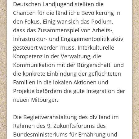
Deutschen Landjugend stellten die
Chancen für die ländliche Bevölkerung in
den Fokus. Einig war sich das Podium,
dass das Zusammenspiel von Arbeits-,
Infrastruktur- und Engagementpolitik aktiv
gesteuert werden muss. Interkulturelle
Kompetenz in der Verwaltung, die
Kommunikation mit der Bürgerschaft und
die konkrete Einbindung der geflüchteten
Familien in die lokalen Aktionen und
Projekte befördern die gute Integration der
neuen Mitbürger.
Die Begleitveranstaltung des dlv fand im
Rahmen des 9. Zukunftsforums des
Bundesministeriums für Ernährung und