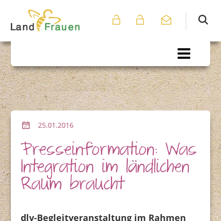
25.01.2016
Presseinformation: Was
Integration im ländlichen
Raum braucht
dlv-Begleitveranstaltung im Rahmen