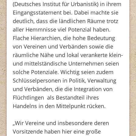
(Deutsches Institut für Urbanistik) in ihrem
Eingangsstatement bei. Dabei machte sie
deutlich, dass die ländlichen Räume trotz
aller Hemmnisse viel Potenzial haben.
Flache Hierarchien, die hohe Bedeutung
von Vereinen und Verbänden sowie die
räumliche Nähe und lokal verankerte klein-
und mittelständische Unternehmen seien
solche Potenziale. Wichtig seien zudem
Schlüsselpersonen in Politik, Verwaltung
und Verbänden, die die Integration von
Flüchtlingen als Bestandteil ihres
Handelns in den Mittelpunkt rücken.
„Wir Vereine und insbesondere deren
Vorsitzende haben hier eine große