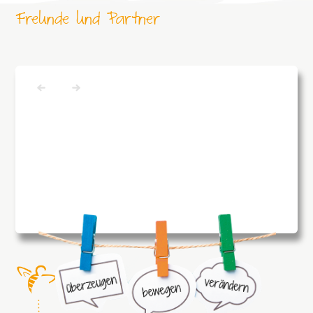
Freunde und Partner