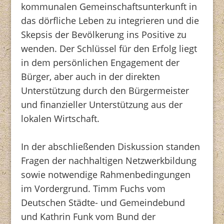
kommunalen Gemeinschaftsunterkunft in
das dörfliche Leben zu integrieren und die
Skepsis der Bevölkerung ins Positive zu
wenden. Der Schlüssel für den Erfolg liegt
in dem persönlichen Engagement der
Bürger, aber auch in der direkten
Unterstützung durch den Bürgermeister
und finanzieller Unterstützung aus der
lokalen Wirtschaft.
In der abschließenden Diskussion standen
Fragen der nachhaltigen Netzwerkbildung
sowie notwendige Rahmenbedingungen
im Vordergrund. Timm Fuchs vom
Deutschen Städte- und Gemeindebund
und Kathrin Funk vom Bund der