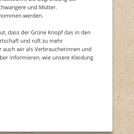
Schwangere und Mütter.
fgenommen werden.
ut, dass der Grüne Knopf das in den
rtschaft und ruft zu mehr
r auch wir als Verbraucherinnen und
ber informieren, wie unsere Kleidung