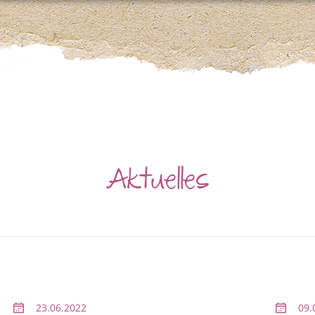
Aktuelles
23.06.2022
09.