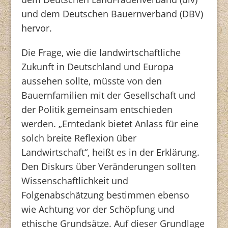
und dem Deutschen Bauernverband (DBV)
hervor.
Die Frage, wie die landwirtschaftliche
Zukunft in Deutschland und Europa
aussehen sollte, müsste von den
Bauernfamilien mit der Gesellschaft und
der Politik gemeinsam entschieden
werden. „Erntedank bietet Anlass für eine
solch breite Reflexion über
Landwirtschaft“, heißt es in der Erklärung.
Den Diskurs über Veränderungen sollten
Wissenschaftlichkeit und
Folgenabschätzung bestimmen ebenso
wie Achtung vor der Schöpfung und
ethische Grundsätze. Auf dieser Grundlage