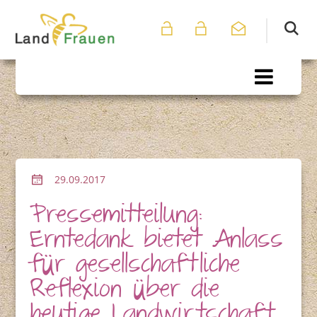
29.09.2017
Pressemitteilung:
Erntedank bietet Anlass
für gesellschaftliche
Reflexion über die