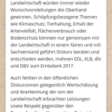
Landwirtschaft würden immer wieder
Wunschvorstellungen die Oberhand
gewinnen. Schöpfungsbezogene Themen
wie Klimaschutz, Tierhaltung, Erhalt der
Artenvielfalt, Flächenverbrauch oder
Bodenschutz könnten nur gemeinsam mit
der Landwirtschaft in einem fairen und mit
Sachverstand geführt Diskurs beraten und
entschieden werden, mahnen EDL, KLB, dlv
und DBV zum Erntedank 2017.
Auch fehlten in den öffentlichen
Diskussionen gelegentlich Wertschätzung
und Anerkennung der von der
Landwirtschaft erbrachten Leistungen
sowie Respekt gegenüber den