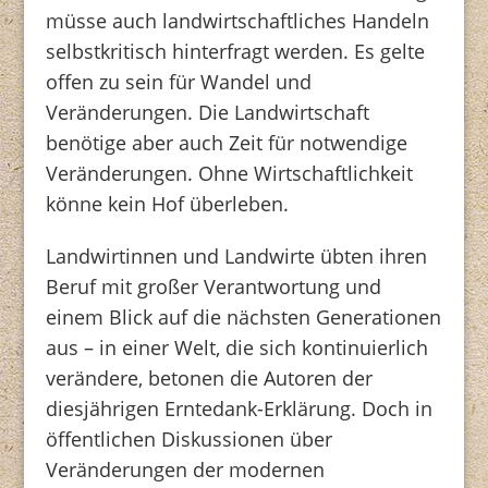
müsse auch landwirtschaftliches Handeln
selbstkritisch hinterfragt werden. Es gelte
offen zu sein für Wandel und
Veränderungen. Die Landwirtschaft
benötige aber auch Zeit für notwendige
Veränderungen. Ohne Wirtschaftlichkeit
könne kein Hof überleben.
Landwirtinnen und Landwirte übten ihren
Beruf mit großer Verantwortung und
einem Blick auf die nächsten Generationen
aus – in einer Welt, die sich kontinuierlich
verändere, betonen die Autoren der
diesjährigen Erntedank-Erklärung. Doch in
öffentlichen Diskussionen über
Veränderungen der modernen