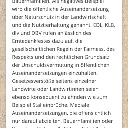
Bauernfamilien. Als negatives Beispiel
wird die öffentliche Auseinandersetzung
über Naturschutz in der Landwirtschaft
und die Nutztierhaltung genannt. EDL, KLB,
dlv und DBV rufen anlässlich des
Erntedankfestes dazu auf, die
gesellschaftlichen Regeln der Fairness, des
Respekts und den rechtlichen Grundsatz
der Unschuldsvermutung in öffentlichen
Auseinandersetzungen einzuhalten.
Gesetzesverstöße seitens einzelner
Landwirte oder Landwirtinnen seien
ebenso konsequent zu ahnden wie zum
Beispiel Stalleinbrüche. Mediale
Auseinandersetzungen, die offensichtlich
nur darauf abzielten, Bauernfamilien oder