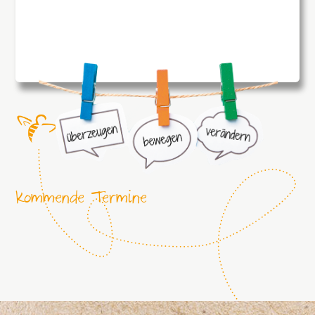
Kommende Termine