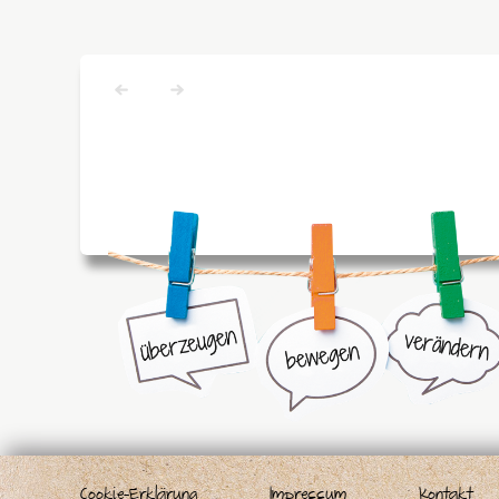
Cookie-Erklärung
Impressum
Kontakt