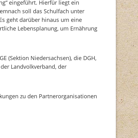
 eingeführt. Hierfür liegt ein
emnach soll das Schulfach unter
Es geht darüber hinaus um eine
rtliche Lebensplanung, um Ernährung
DGE (Sektion Niedersachsen), die DGH,
 der Landvolkverband, der
nkungen zu den Partnerorganisationen