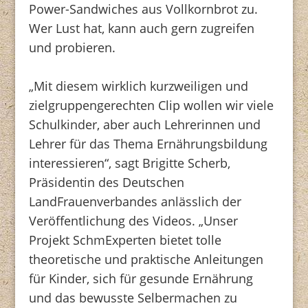
Power-Sandwiches aus Vollkornbrot zu.
Wer Lust hat, kann auch gern zugreifen
und probieren.
„Mit diesem wirklich kurzweiligen und
zielgruppengerechten Clip wollen wir viele
Schulkinder, aber auch Lehrerinnen und
Lehrer für das Thema Ernährungsbildung
interessieren“, sagt Brigitte Scherb,
Präsidentin des Deutschen
LandFrauenverbandes anlässlich der
Veröffentlichung des Videos. „Unser
Projekt SchmExperten bietet tolle
theoretische und praktische Anleitungen
für Kinder, sich für gesunde Ernährung
und das bewusste Selbermachen zu