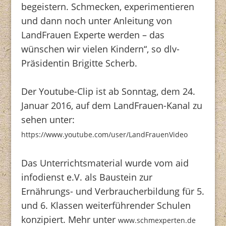
begeistern. Schmecken, experimentieren
und dann noch unter Anleitung von
LandFrauen Experte werden – das
wünschen wir vielen Kindern“, so dlv-
Präsidentin Brigitte Scherb.
Der Youtube-Clip ist ab Sonntag, dem 24.
Januar 2016, auf dem LandFrauen-Kanal zu
sehen unter:
https://www.youtube.com/user/LandFrauenVideo
Das Unterrichtsmaterial wurde vom aid
infodienst e.V. als Baustein zur
Ernährungs- und Verbraucherbildung für 5.
und 6. Klassen weiterführender Schulen
konzipiert. Mehr unter
www.schmexperten.de