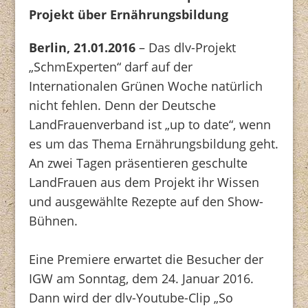
Projekt über Ernährungsbildung
Berlin, 21.01.2016
– Das dlv-Projekt
„SchmExperten“ darf auf der
Internationalen Grünen Woche natürlich
nicht fehlen. Denn der Deutsche
LandFrauenverband ist „up to date“, wenn
es um das Thema Ernährungsbildung geht.
An zwei Tagen präsentieren geschulte
LandFrauen aus dem Projekt ihr Wissen
und ausgewählte Rezepte auf den Show-
Bühnen.
Eine Premiere erwartet die Besucher der
IGW am Sonntag, dem 24. Januar 2016.
Dann wird der dlv-Youtube-Clip „So