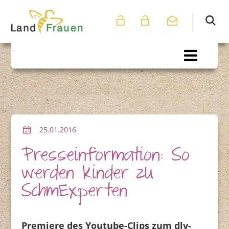
25.01.2016
Presseinformation: So
werden Kinder zu
SchmExperten
Premiere des Youtube-Clips zum dlv-